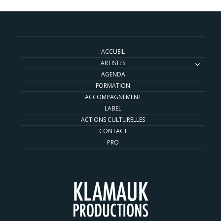
ACCUEIL
ARTISTES
AGENDA
FORMATION
ACCOMPAGNEMENT
LABEL
ACTIONS CULTURELLES
CONTACT
PRO