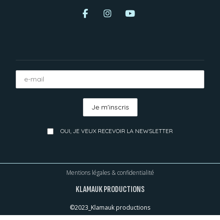
OUI, JE VEUX RECEVOIR LA NEWSLETTER
Mentions légales & confidentialité
KLAMAUK PRODUCTIONS
©2023_Klamauk productions