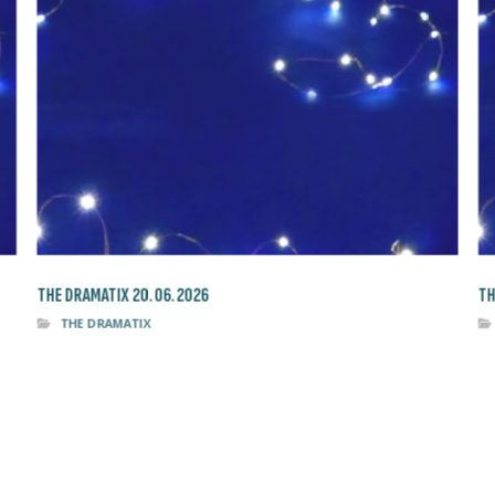
THE DRAMATIX 20.06.2026
TH
THE DRAMATIX