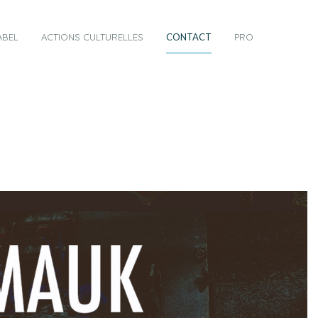
ABEL
ACTIONS CULTURELLES
CONTACT
PRO