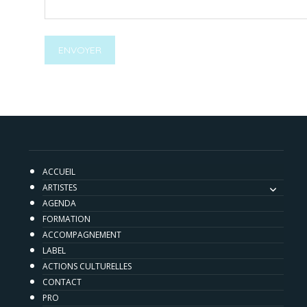
ENVOYER
ACCUEIL
ARTISTES
AGENDA
FORMATION
ACCOMPAGNEMENT
LABEL
ACTIONS CULTURELLES
CONTACT
PRO