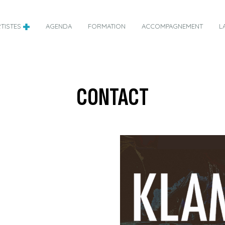
TISTES
AGENDA
FORMATION
ACCOMPAGNEMENT
L
CONTACT