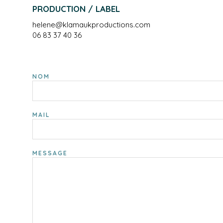
PRODUCTION / LABEL
helene@klamaukproductions.com
06 83 37 40 36
NOM
MAIL
MESSAGE