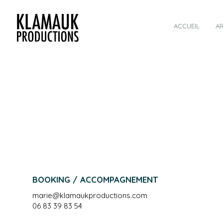
ACCUEIL
AR
BOOKING / ACCOMPAGNEMENT
marie@klamaukproductions.com
06 83 39 83 54