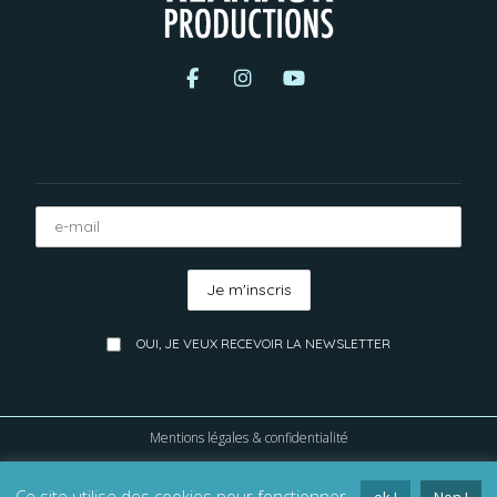
OUI, JE VEUX RECEVOIR LA NEWSLETTER
Mentions légales & confidentialité
KLAMAUK PRODUCTIONS
Ce site utilise des cookies pour fonctionner.