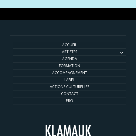
ACCUEIL
ARTISTES
AGENDA
FORMATION
ACCOMPAGNEMENT
LABEL
ACTIONS CULTURELLES
CONTACT
PRO