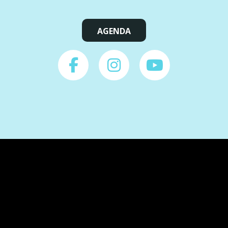
AGENDA