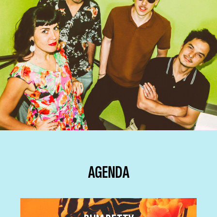
AGENDA