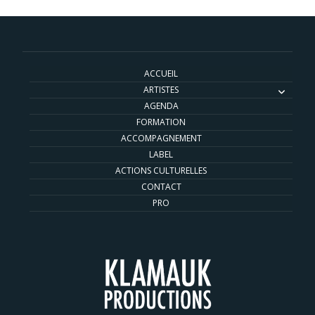
ACCUEIL
ARTISTES
AGENDA
FORMATION
ACCOMPAGNEMENT
LABEL
ACTIONS CULTURELLES
CONTACT
PRO