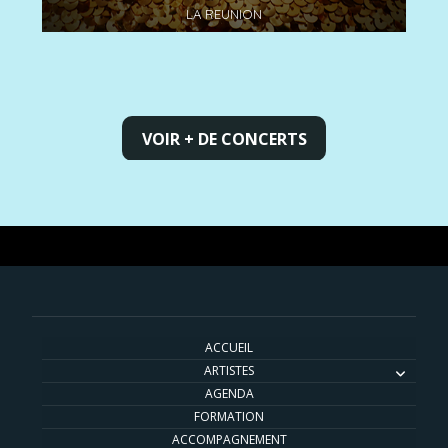
LA REUNION
VOIR + DE CONCERTS
ACCUEIL
ARTISTES
AGENDA
FORMATION
ACCOMPAGNEMENT