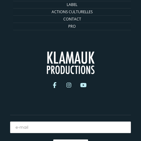
LABEL
ACTIONS CULTURELLES
CONTACT
PRO