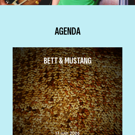
AGENDA
BETT & MUSTANG
17 juin 2026