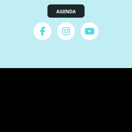
AGENDA