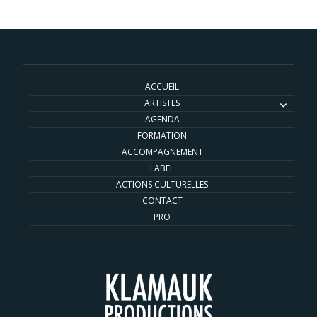
ACCUEIL
ARTISTES
AGENDA
FORMATION
ACCOMPAGNEMENT
LABEL
ACTIONS CULTURELLES
CONTACT
PRO