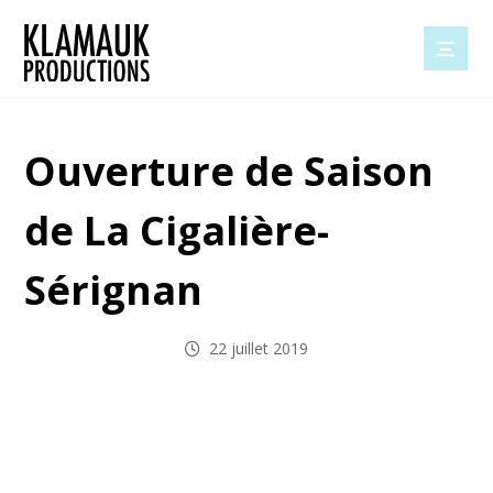
Ouverture de Saison
de La Cigalière-
Sérignan
22 juillet 2019