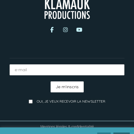
OUI, JE VEUX RECEVOIR LA NEWSLETTER
Mentions légales & confidentialité