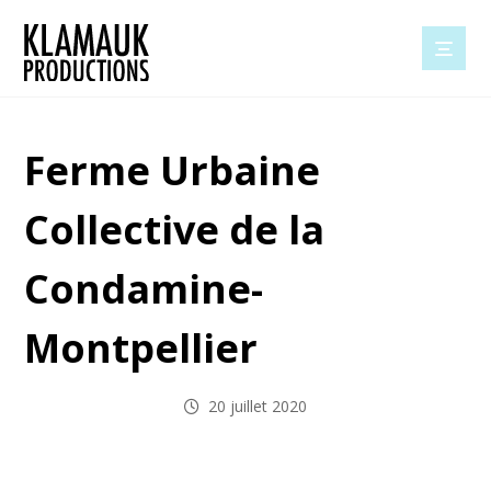
Ferme Urbaine
Collective de la
Condamine-
Montpellier
20 juillet 2020