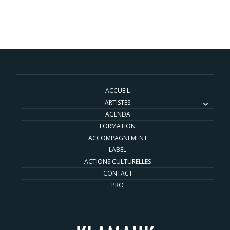
ACCUEIL
ARTISTES
AGENDA
FORMATION
ACCOMPAGNEMENT
LABEL
ACTIONS CULTURELLES
CONTACT
PRO