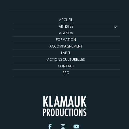
ACCUEIL
ARTISTES
AGENDA
FORMATION
ACCOMPAGNEMENT
LABEL
ACTIONS CULTURELLES
CONTACT
PRO