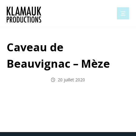
Caveau de
Beauvignac – Mèze
20 juillet 2020