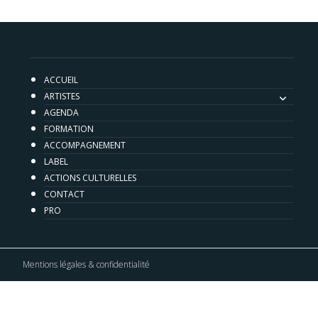
ACCUEIL
ARTISTES
AGENDA
FORMATION
ACCOMPAGNEMENT
LABEL
ACTIONS CULTURELLES
CONTACT
PRO
Mentions légales & confidentialité