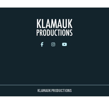
KLAMAUK PRODUCTIONS