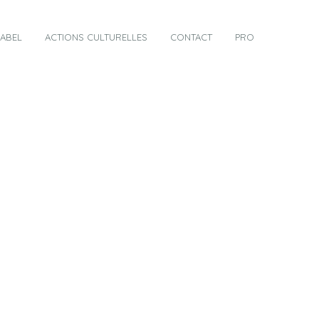
LABEL
ACTIONS CULTURELLES
CONTACT
PRO