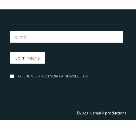
OUI, JE VEUX RECEVOIR LA NEWSLETTER
©2023_Klamauk productions