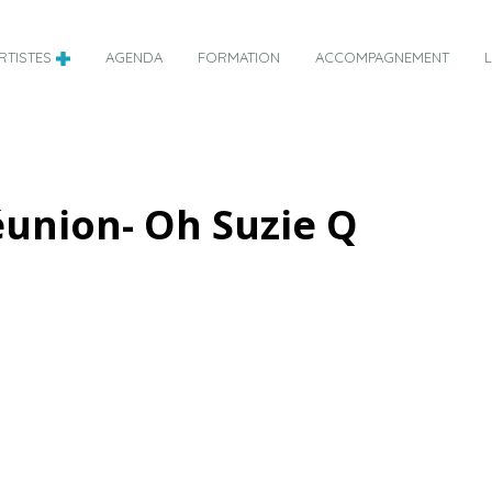
RTISTES
AGENDA
FORMATION
ACCOMPAGNEMENT
éunion- Oh Suzie Q