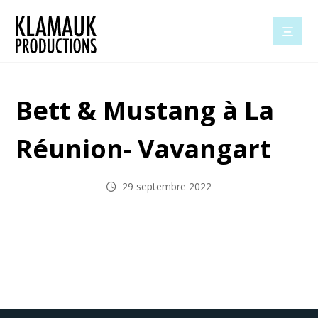
Bett & Mustang à La
Réunion- Vavangart
29 septembre 2022