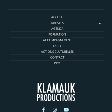
ACCUEIL
ARTISTES
AGENDA
FORMATION
ACCOMPAGNEMENT
LABEL
ACTIONS CULTURELLES
CONTACT
PRO