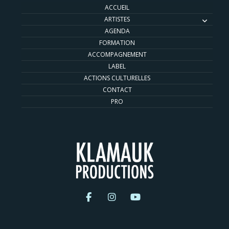
ACCUEIL
ARTISTES
AGENDA
FORMATION
ACCOMPAGNEMENT
LABEL
ACTIONS CULTURELLES
CONTACT
PRO