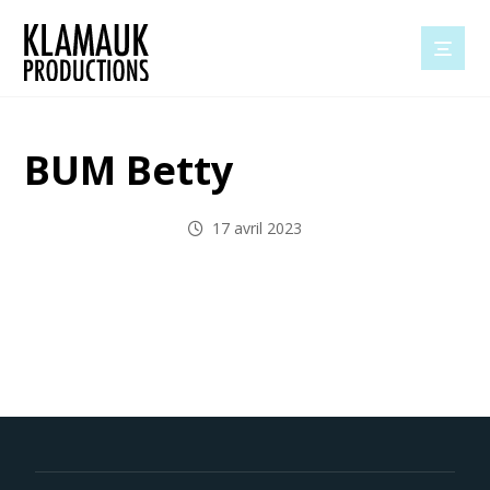
BUM Betty
17 avril 2023