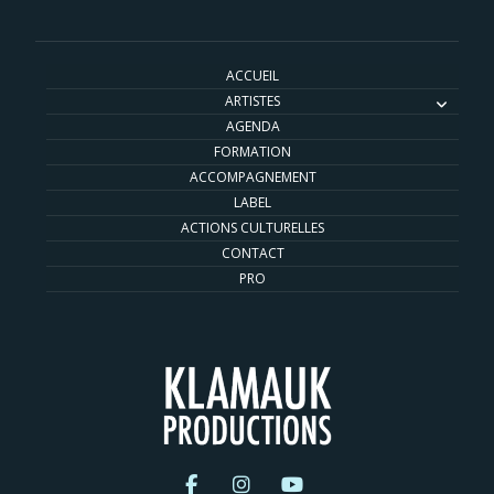
ACCUEIL
ARTISTES
AGENDA
FORMATION
ACCOMPAGNEMENT
LABEL
ACTIONS CULTURELLES
CONTACT
PRO