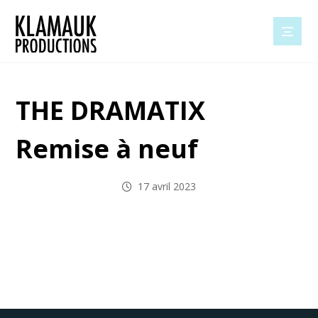
THE DRAMATIX
Remise à neuf
17 avril 2023