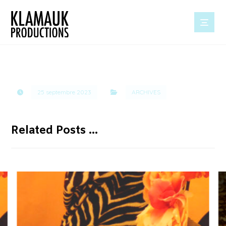
25 septembre 2023
ARCHIVES
Related Posts ...