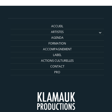
ACCUEIL
ARTISTES
AGENDA
FORMATION
ACCOMPAGNEMENT
LABEL
ACTIONS CULTURELLES
CONTACT
PRO