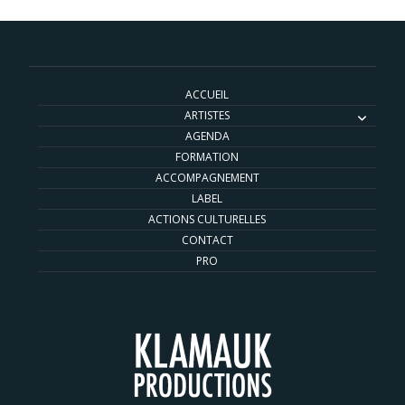
ACCUEIL
ARTISTES
AGENDA
FORMATION
ACCOMPAGNEMENT
LABEL
ACTIONS CULTURELLES
CONTACT
PRO