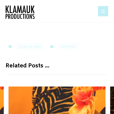
29 janvier 2024
ARCHIVES
Related Posts ...